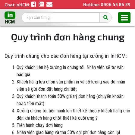
Hotline:
0906 45 86 39
Chat InHCM:
Quy trình đơn hàng chung
Quy trình chung cho các đơn hàng tại xưởng in InHCM:
Quý khách liên hệ xưởng in chúng tôi. Nhân viên sẽ tư vấn
báo giá
Khách hàng lựa chọn sản phẩm in và số lượng sau đó nhân
viên sẽ gửi đơn đặt hàng chi tiết
Quý khách thanh toán 50% giá trị đơn hàng (chuyển khoản
hoặc tiền mặt)
Xưởng chúng tôi tiến hành lên thiết kế theo ý khách hàng cho
đến khi khách hàng chốt thiết kế cuối ưng ý
Tiến hành chạy đơn hàng
Nhân viên giao hàng và thu 50% chi phí đơn hàng còn lại