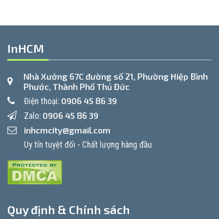
InHCM
Nhà Xưởng 67C đường số 21, Phường Hiệp Bình
Phước, Thành Phố Thủ Đức
0906 45 86 39
Điện thoại:
0906 45 86 39
Zalo:
inhcmcity@gmail.com
Uy tín tuyệt đối - Chất lượng hàng đầu
Quy định & Chính sách