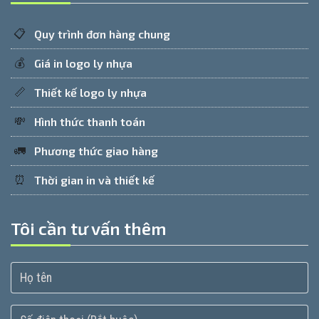
📋
Quy trình đơn hàng chung
💰
Giá in logo ly nhựa
📏
Thiết kế logo ly nhựa
💸
Hình thức thanh toán
🚛
Phương thức giao hàng
⏰
Thời gian in và thiết kế
Tôi cần tư vấn thêm