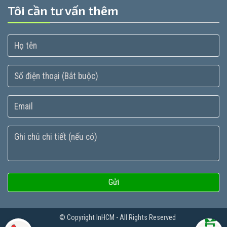
Tôi cần tư vấn thêm
Gửi
© Copyright InHCM - All Rights Reserved