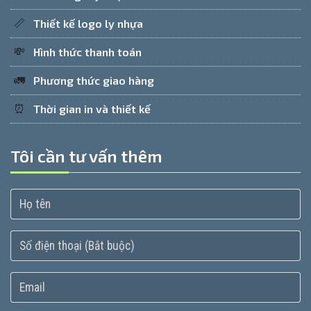
📏
Thiết kế logo ly nhựa
💸
Hình thức thanh toán
🚛
Phương thức giao hàng
⏰
Thời gian in và thiết kế
Tôi cần tư vấn thêm