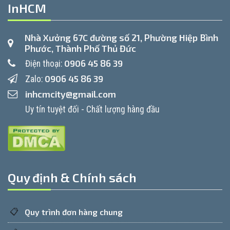
InHCM
Nhà Xưởng 67C đường số 21, Phường Hiệp Bình
Phước, Thành Phố Thủ Đức
0906 45 86 39
Điện thoại:
0906 45 86 39
Zalo:
inhcmcity@gmail.com
Uy tín tuyệt đối - Chất lượng hàng đầu
Quy định & Chính sách
📋
Quy trình đơn hàng chung