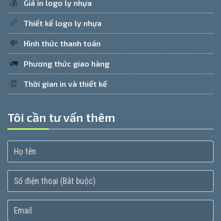
💰
Giá in logo ly nhựa
📏
Thiết kế logo ly nhựa
💸
Hình thức thanh toán
🚛
Phương thức giao hàng
⏰
Thời gian in và thiết kế
Tôi cần tư vấn thêm