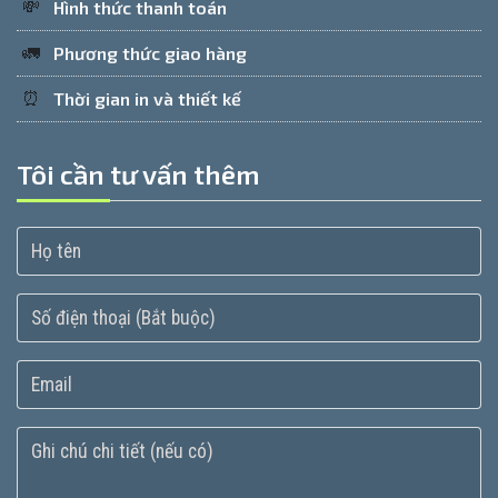
💸
Hình thức thanh toán
🚛
Phương thức giao hàng
⏰
Thời gian in và thiết kế
Tôi cần tư vấn thêm