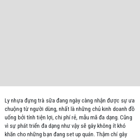
Ly nhựa đựng trà sữa đang ngày càng nhận được sự ưa
chuộng từ người dùng, nhất là những chủ kinh doanh đồ
uống bởi tính tiện lợi, chi phí rẻ, mẫu mã đa dạng. Cũng
vì sự phát triển đa dạng như vậy sẽ gây không ít khó
khăn cho những bạn đang set up quán. Thậm chí gây