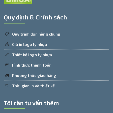
Quy định & Chính sách
📋
Quy trình đơn hàng chung
💰
Giá in logo ly nhựa
📏
Thiết kế logo ly nhựa
💸
Hình thức thanh toán
🚛
Phương thức giao hàng
⏰
Thời gian in và thiết kế
Tôi cần tư vấn thêm