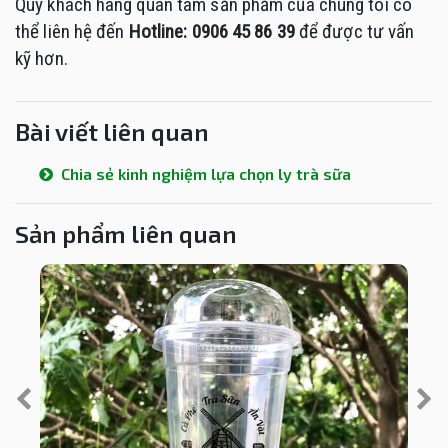
Quý khách hàng quan tâm sản phẩm của chúng tôi có
thể liên hệ đến
Hotline: 0906 45 86 39
để được tư vấn
kỹ hơn.
Bài viết liên quan
Chia sẻ kinh nghiệm lựa chọn ly trà sữa
Sản phẩm liên quan