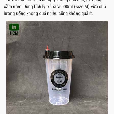
cầm nắm. Dung tích ly trà sữa 500ml (size M) vừa cho
lượng uống không quá nhiều cũng không quá ít.