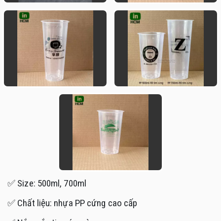
✅ Size: 500ml, 700ml
✅ Chất liệu: nhựa PP cứng cao cấp